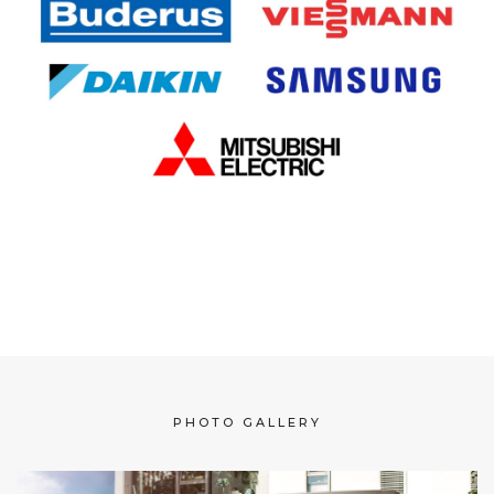
PHOTO GALLERY