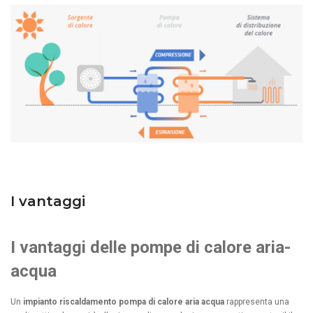
I vantaggi
I vantaggi delle pompe di calore aria-
acqua
Un
impianto riscaldamento pompa di calore aria acqua
rappresenta una