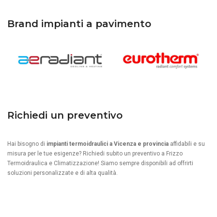
Brand impianti a pavimento
Richiedi un preventivo
Hai bisogno di
impianti termoidraulici a Vicenza e provincia
affidabili e su
misura per le tue esigenze? Richiedi subito un preventivo a Frizzo
Termoidraulica e Climatizzazione! Siamo sempre disponibili ad offrirti
soluzioni personalizzate e di alta qualità.