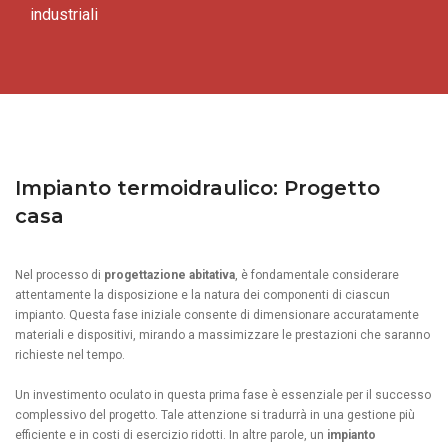
industriali
Impianto termoidraulico: Progetto
casa
Nel processo di
progettazione abitativa
, è fondamentale considerare
attentamente la disposizione e la natura dei componenti di ciascun
impianto. Questa fase iniziale consente di dimensionare accuratamente
materiali e dispositivi, mirando a massimizzare le prestazioni che saranno
richieste nel tempo.
Un investimento oculato in questa prima fase è essenziale per il successo
complessivo del progetto. Tale attenzione si tradurrà in una gestione più
efficiente e in costi di esercizio ridotti. In altre parole, un
impianto