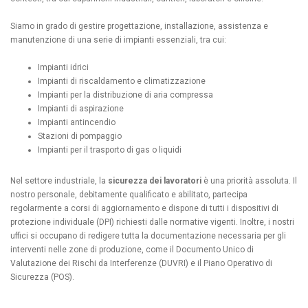
Siamo in grado di gestire progettazione, installazione, assistenza e
manutenzione di una serie di impianti essenziali, tra cui:
Impianti idrici
Impianti di riscaldamento e climatizzazione
Impianti per la distribuzione di aria compressa
Impianti di aspirazione
Impianti antincendio
Stazioni di pompaggio
Impianti per il trasporto di gas o liquidi
Nel settore industriale, la
sicurezza dei lavoratori
è una priorità assoluta. Il
nostro personale, debitamente qualificato e abilitato, partecipa
regolarmente a corsi di aggiornamento e dispone di tutti i dispositivi di
protezione individuale (DPI) richiesti dalle normative vigenti. Inoltre, i nostri
uffici si occupano di redigere tutta la documentazione necessaria per gli
interventi nelle zone di produzione, come il Documento Unico di
Valutazione dei Rischi da Interferenze (DUVRI) e il Piano Operativo di
Sicurezza (POS).